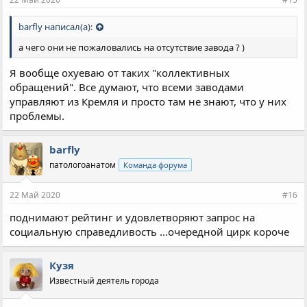
:
barfly написал(а):
а чего они не пожаловались на отсутствие завода ? )
Я вообще охуеваю от таких "коллективных
обращений". Все думают, что всеми заводами
управляют из Кремля и просто там не знают, что у них
проблемы.
barfly
патологоанатом
Команда форума
22 Май 2020
#16
поднимают рейтинг и удовлетворяют запрос на
социальную справедливость ...очередной цирк короче
Кузя
Известный деятель города