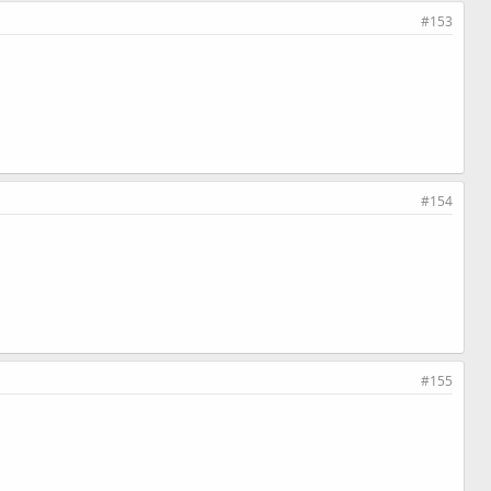
#153
#154
#155