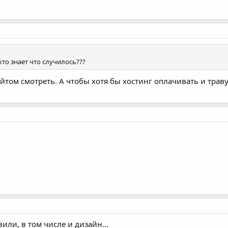
 кто знает что случилось???
айтом смотреть. А чтобы хотя бы хостинг оплачивать и трав
или, в том числе и дизайн...