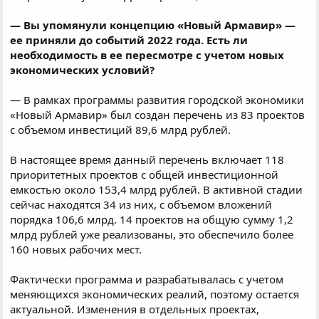
— Вы упомянули концепцию «Новый Армавир» —
ее приняли до событий 2022 года. Есть ли
необходимость в ее пересмотре с учетом новых
экономических условий?
— В рамках программы развития городской экономики
«Новый Армавир» был создан перечень из 83 проектов
с объемом инвестиций 89,6 млрд рублей.
В настоящее время данный перечень включает 118
приоритетных проектов с общей инвестиционной
емкостью около 153,4 млрд рублей. В активной стадии
сейчас находятся 34 из них, с объемом вложений
порядка 106,6 млрд. 14 проектов на общую сумму 1,2
млрд рублей уже реализованы, это обеспечило более
160 новых рабочих мест.
Фактически программа и разрабатывалась с учетом
меняющихся экономических реалий, поэтому остается
актуальной. Изменения в отдельных проектах,