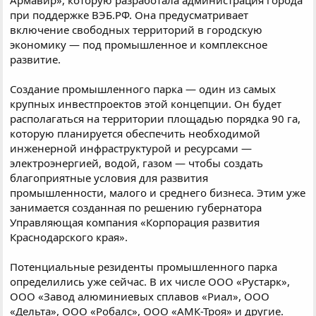
при поддержке ВЭБ.РФ. Она предусматривает
включение свободных территорий в городскую
экономику — под промышленное и комплексное
развитие.
Создание промышленного парка — один из самых
крупных инвестпроектов этой концепции. Он будет
располагаться на территории площадью порядка 90 га,
которую планируется обеспечить необходимой
инженерной инфраструктурой и ресурсами —
электроэнергией, водой, газом — чтобы создать
благоприятные условия для развития
промышленности, малого и среднего бизнеса. Этим уже
занимается созданная по решению губернатора
Управляющая компания «Корпорация развития
Краснодарского края».
Потенциальные резиденты промышленного парка
определились уже сейчас. В их числе ООО «Рустарк»,
ООО «Завод алюминиевых сплавов «Риал», ООО
«Дельта», ООО «Робалс», ООО «АМК-Троя» и другие.