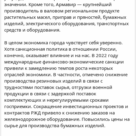
значении. Кроме того, Армавир — крупнейший
производитель в валовом региональном продукте
растительных масел, приправ и пряностей, бумажных
изделий, электрического оборудования, транспортных
средств и оборудования.
В целом экономика города чувствует себя уверенно.
Хотя санкционная политика в отношении России,
конечно, оказывает влияние и на нас. В 2022 году
международные финансово-экономические санкции
привели к замедлению темпов роста некоторых
отраслей экономики. В частности, отмечено снижение
производства резиновых изделий в связи с
трудностями поставок сырья, отгрузки военной
продукции в связи с задержкой поставок
комплектующих и нерегулируемыми сроками
госприемки. Сокращение инвестиционных проектов и
контрактов РЖД привело к снижению заказов на
железнодорожное оборудование. Повысились цены на
сырье для производства бумажных изделий.