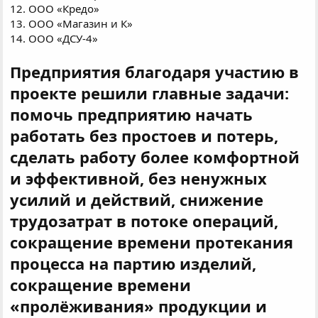
12. ООО «Кредо»
13. ООО «Магазин и К»
14. ООО «ДСУ-4»
Предприятия благодаря участию в
проекте решили главные задачи:
помочь предприятию начать
работать без простоев и потерь,
сделать работу более комфортной
и эффективной, без ненужных
усилий и действий, снижение
трудозатрат в потоке операций,
сокращение времени протекания
процесса на партию изделий,
сокращение времени
«пролёживания» продукции и