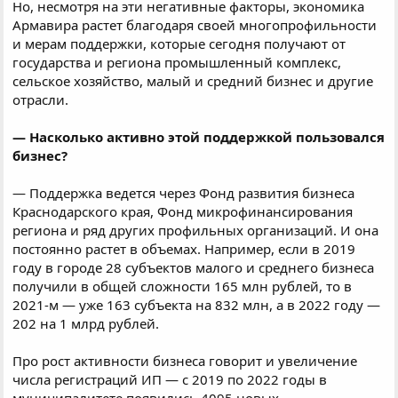
Но, несмотря на эти негативные факторы, экономика
Армавира растет благодаря своей многопрофильности
и мерам поддержки, которые сегодня получают от
государства и региона промышленный комплекс,
сельское хозяйство, малый и средний бизнес и другие
отрасли.
— Насколько активно этой поддержкой пользовался
бизнес?
— Поддержка ведется через Фонд развития бизнеса
Краснодарского края, Фонд микрофинансирования
региона и ряд других профильных организаций. И она
постоянно растет в объемах. Например, если в 2019
году в городе 28 субъектов малого и среднего бизнеса
получили в общей сложности 165 млн рублей, то в
2021-м — уже 163 субъекта на 832 млн, а в 2022 году —
202 на 1 млрд рублей.
Про рост активности бизнеса говорит и увеличение
числа регистраций ИП — с 2019 по 2022 годы в
муниципалитете появились 4095 новых