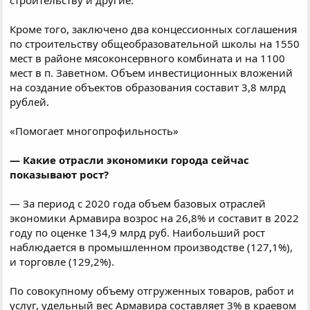
Кроме того, заключено два концессионных соглашения
по строительству общеобразовательной школы на 1550
мест в районе мясоконсервного комбината и на 1100
мест в п. Заветном. Объем инвестиционных вложений
на создание объектов образования составит 3,8 млрд
рублей.
«Помогает многопрофильность»
— Какие отрасли экономики города сейчас
показывают рост?
— За период с 2020 года объем базовых отраслей
экономики Армавира возрос на 26,8% и составит в 2022
году по оценке 134,9 млрд руб. Наибольший рост
наблюдается в промышленном производстве (127,1%),
и торговле (129,2%).
По совокупному объему отгруженных товаров, работ и
услуг, удельный вес Армавира составляет 3% в краевом