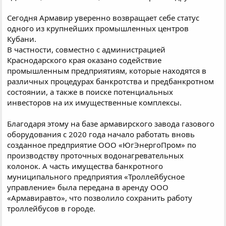
Сегодня Армавир уверенно возвращает себе статус
одного из крупнейших промышленных центров
Кубани.
В частности, совместно с администрацией
Краснодарского края оказано содействие
промышленным предприятиям, которые находятся в
различных процедурах банкротства и предбанкротном
состоянии, а также в поиске потенциальных
инвесторов на их имущественные комплексы.
Благодаря этому на базе армавирского завода газового
оборудования с 2020 года начало работать вновь
созданное предприятие ООО «ЮгЭнергоПром» по
производству проточных водонагревательных
колонок. А часть имущества банкротного
муниципального предприятия «Троллейбусное
управление» была передана в аренду ООО
«Армавиравто», что позволило сохранить работу
троллейбусов в городе.