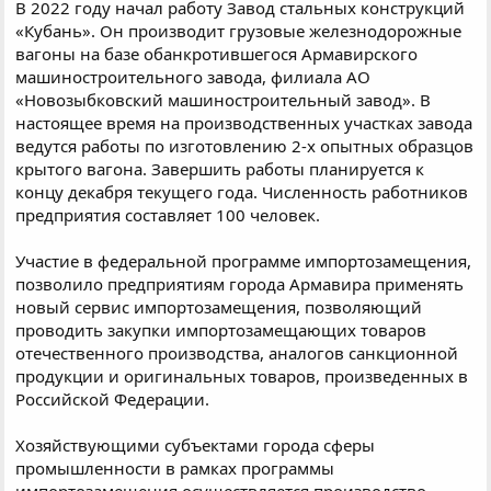
В 2022 году начал работу Завод стальных конструкций
«Кубань». Он производит грузовые железнодорожные
вагоны на базе обанкротившегося Армавирского
машиностроительного завода, филиала АО
«Новозыбковский машиностроительный завод». В
настоящее время на производственных участках завода
ведутся работы по изготовлению 2-х опытных образцов
крытого вагона. Завершить работы планируется к
концу декабря текущего года. Численность работников
предприятия составляет 100 человек.
Участие в федеральной программе импортозамещения,
позволило предприятиям города Армавира применять
новый сервис импортозамещения, позволяющий
проводить закупки импортозамещающих товаров
отечественного производства, аналогов санкционной
продукции и оригинальных товаров, произведенных в
Российской Федерации.
Хозяйствующими субъектами города сферы
промышленности в рамках программы
импортозамещения осуществляется производство