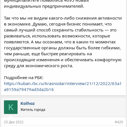
индивидуальных предпринимателей.
Так что мы не видим какого-либо снижения активности
в экономике. Думаю, сегодня бизнес понимает, что
самый лучший способ сохранить стабильность — это
развиваться, использовать возможности, которые
появляются. А мы осознаем, что в каких-то моментах
государственные органы должны быть более гибкими,
чем раньше, еще быстрее реагировать на
происходящие изменения и обеспечивать комфортную
среду для экономического роста.
Подробнее на РБК:
https://kuban.rbc.ru/krasnodar/interview/21/12/2022/63a1
a9159a79479ad3da2b16
Kolhoz
K
Житель города
25 Дек 2022
#429