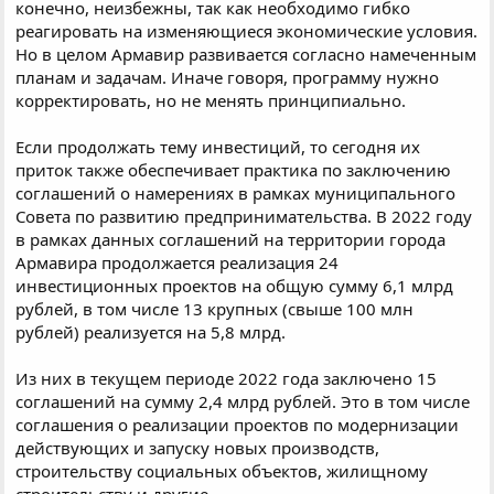
конечно, неизбежны, так как необходимо гибко
реагировать на изменяющиеся экономические условия.
Но в целом Армавир развивается согласно намеченным
планам и задачам. Иначе говоря, программу нужно
корректировать, но не менять принципиально.
Если продолжать тему инвестиций, то сегодня их
приток также обеспечивает практика по заключению
соглашений о намерениях в рамках муниципального
Совета по развитию предпринимательства. В 2022 году
в рамках данных соглашений на территории города
Армавира продолжается реализация 24
инвестиционных проектов на общую сумму 6,1 млрд
рублей, в том числе 13 крупных (свыше 100 млн
рублей) реализуется на 5,8 млрд.
Из них в текущем периоде 2022 года заключено 15
соглашений на сумму 2,4 млрд рублей. Это в том числе
соглашения о реализации проектов по модернизации
действующих и запуску новых производств,
строительству социальных объектов, жилищному
строительству и другие.