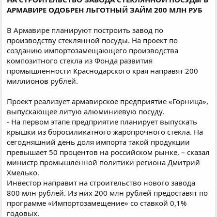
АРМАВИРЕ ОДОБРЕН ЛЬГОТНЫЙ ЗАЙМ 200 МЛН РУБ
В Армавире планируют построить завод по
производству стеклянной посуды. На проект по
созданию импортозамещающего производства
композитного стекла из Фонда развития
промышленности Краснодарского края направят 200
миллионов рублей.
Проект реализует армавирское предприятие «Горница»,
выпускающее литую алюминиевую посуду.
- На первом этапе предприятие планирует выпускать
крышки из боросиликатного жаропрочного стекла. На
сегодняшний день доля импорта такой продукции
превышает 50 процентов на российском рынке, – сказал
министр промышленной политики региона Дмитрий
Хмелько.
Инвестор направит на строительство нового завода
800 млн рублей. Из них 200 млн рублей предоставят по
программе «Импортозамещение» со ставкой 0,1%
годовых.