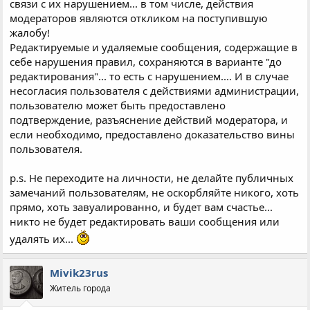
связи с их нарушением... в том числе, действия
модераторов являются откликом на поступившую
жалобу!
Редактируемые и удаляемые сообщения, содержащие в
себе нарушения правил, сохраняются в варианте "до
редактирования"... то есть с нарушением.... И в случае
несогласия пользователя с действиями администрации,
пользователю может быть предоставлено
подтверждение, разъяснение действий модератора, и
если необходимо, предоставлено доказательство вины
пользователя.
p.s. Не переходите на личности, не делайте публичных
замечаний пользователям, не оскорбляйте никого, хоть
прямо, хоть завуалированно, и будет вам счастье...
никто не будет редактировать ваши сообщения или
удалять их...
Mivik23rus
Житель города