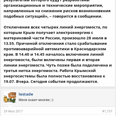
организационные и технические мероприятия,
направленные на снижение рисков возникновения
подобных ситуаций», – говорится в сообщении.
Отключение всех четырех линий энергомоста, по
которым Крым получает электроэнергию с
материковой части России, произошло 28 июля в
13.55. Причиной отключения стало срабатывание
противоаварийной автоматики в Краснодарском
крае. В 14.40 и 14.45 началось включение линий
энергомоста, были включены первая и вторая
линии энергомоста. Чуть позже была подключена и
третья нитка энергомоста. Работа Крымской
энергосистемы была полностью восстановлена к
19.07. Вчера. Сегодня события продолжаются.
lestade
Меня знают многие ;-)
29 Июл 2017
#1,737