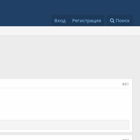
Вход
Регистрация
Поиск
#81