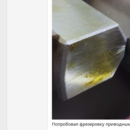
Попробовал фрезеровку приводным. 