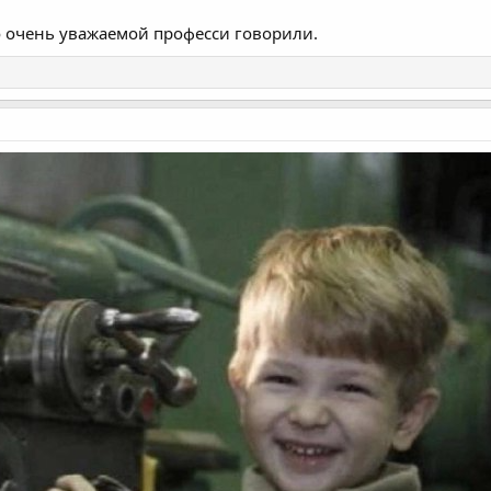
о очень уважаемой професси говорили.