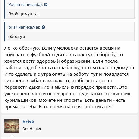
Росна написал(а):
Вообще чушь...
brisk написал(а):
обоснуй
Легко обосную. Если у человека остается время на
поиграть в футбол/сходить в качалку/на борьбу, то
хочется вести здоровый образ жизни. Если после
работы надо бежать на шабашку, потом надо по дому то
и то сделать а с утра опять на работу, тут и появляется
сигарета в зубах сама как-то, чтобы хоть как-то
перевести дыхание и мысли в порядок привести. Это
уже пережевано и переварено среди таких-же бывших
курильщиков, можете не спорить. Есть деньги - есть
время на себя. Есть время на себя - нет сигарет.
brisk
DedHunter