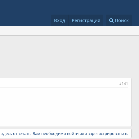
Вход
Регистрация
Поиск
#141
ы здесь отвечать, Вам необходимо войти или зарегистрироваться.