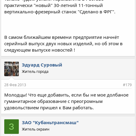
практически "новый" 30-летний 11-тонный
вертикально-фрезерный станок "Сделано в ФРГ".
В самом ближайшем времени предприятие начнёт
серийный выпуск двух новых изделий, но об этом в
следующем выпуске новостей !
Эдуард Суровый
Житель города
28 Фев 2013
#179
Молодцы! Что еще добавить, если бы не мое долбаное
гуманитарное образование с преогромным
удовольствием пришел к Вам работать.
ЗАО "Кубаньтрансмаш"
З
Житель окраин