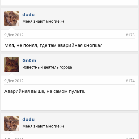
dudu
Меня знают многие ;-)
9 Дек 2012
#173
Мля, не понял, где там аварийная кнопка?
Gn0m
Известный деятель города
9 Дек 2012
#174
Аварийная выше, на самом пульте.
dudu
Меня знают многие ;-)