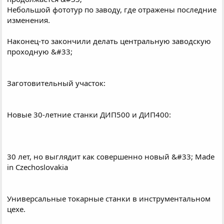
Небольшой фототур по заводу, где отражены последние
изменения.
Наконец-то закончили делать центральную заводскую
проходную &#33;
Заготовительный участок:
Новые 30-летние станки ДИП500 и ДИП400:
30 лет, но выглядит как совершенно новый &#33; Made
in Czechoslovakia
Универсальные токарные станки в инструментальном
цехе.