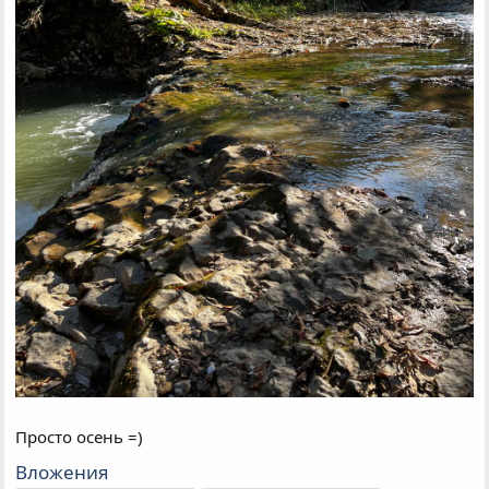
Просто осень =)
Вложения