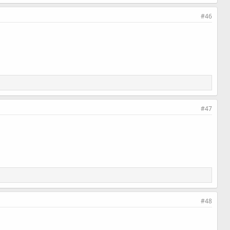
#46
#47
#48